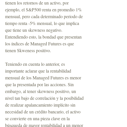
tienen los retornos de un activo, por 
ejemplo, el S&P500 renta en promedio 1% 
mensual, pero cada determinado periodo de 
tiempo renta -5% mensual, lo que implica 
que tiene un skewness negativo. 
Entendiendo esto, la bondad que presentan 
los índices de Managed Futures es que 
tienen Skweness positivo.
Teniendo en cuenta lo anterior, es 
importante aclarar que la rentabilidad 
mensual de los Managed Futures es menor 
que la presentada por las acciones. Sin 
embargo, al tener skewness positivo, un 
nivel tan bajo de correlación y la posibilidad 
de realizar apalancamiento implícito sin 
necesidad de un crédito bancario, el activo 
se convierte en una pieza clave en la 
búsqueda de mayor rentabilidad a un menor 