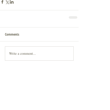
Comments
Write a comment...