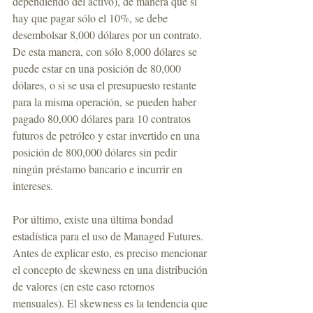
dependiendo del activo), de manera que si 
hay que pagar sólo el 10%, se debe 
desembolsar 8,000 dólares por un contrato. 
De esta manera, con sólo 8,000 dólares se 
puede estar en una posición de 80,000 
dólares, o si se usa el presupuesto restante 
para la misma operación, se pueden haber 
pagado 80,000 dólares para 10 contratos 
futuros de petróleo y estar invertido en una 
posición de 800,000 dólares sin pedir 
ningún préstamo bancario e incurrir en 
intereses.
Por último, existe una última bondad 
estadística para el uso de Managed Futures. 
Antes de explicar esto, es preciso mencionar 
el concepto de skewness en una distribución 
de valores (en este caso retornos 
mensuales). El skewness es la tendencia que 