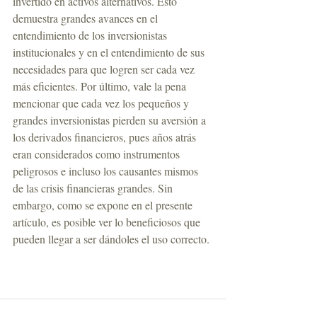
invertido en activos alternativos. Esto 
demuestra grandes avances en el 
entendimiento de los inversionistas 
institucionales y en el entendimiento de sus 
necesidades para que logren ser cada vez 
más eficientes. Por último, vale la pena 
mencionar que cada vez los pequeños y 
grandes inversionistas pierden su aversión a 
los derivados financieros, pues años atrás 
eran considerados como instrumentos 
peligrosos e incluso los causantes mismos 
de las crisis financieras grandes. Sin 
embargo, como se expone en el presente 
artículo, es posible ver lo beneficiosos que 
pueden llegar a ser dándoles el uso correcto.