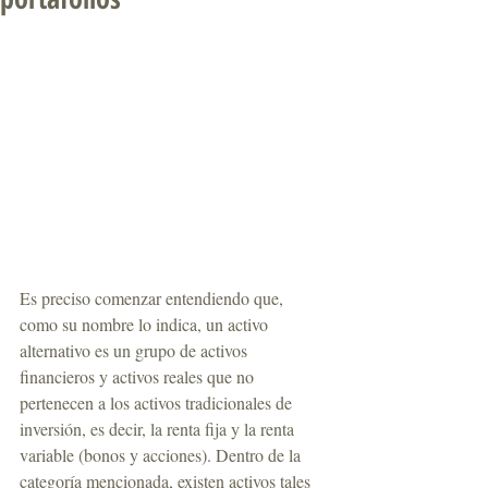
Es preciso comenzar entendiendo que, 
como su nombre lo indica, un activo 
alternativo es un grupo de activos 
financieros y activos reales que no 
pertenecen a los activos tradicionales de 
inversión, es decir, la renta fija y la renta 
variable (bonos y acciones). Dentro de la 
categoría mencionada, existen activos tales 