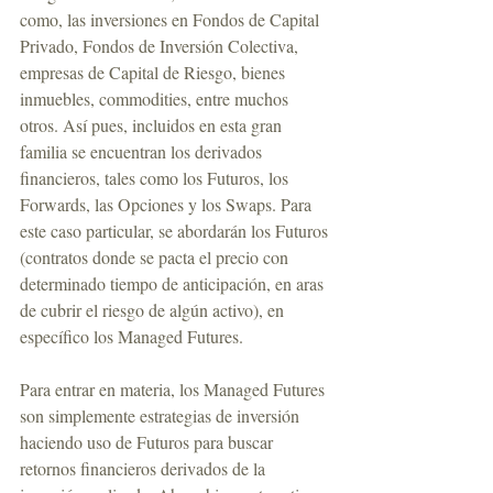
como, las inversiones en Fondos de Capital 
Privado, Fondos de Inversión Colectiva, 
empresas de Capital de Riesgo, bienes 
inmuebles, commodities, entre muchos 
otros. Así pues, incluidos en esta gran 
familia se encuentran los derivados 
financieros, tales como los Futuros, los 
Forwards, las Opciones y los Swaps. Para 
este caso particular, se abordarán los Futuros 
(contratos donde se pacta el precio con 
determinado tiempo de anticipación, en aras 
de cubrir el riesgo de algún activo), en 
específico los Managed Futures.
Para entrar en materia, los Managed Futures 
son simplemente estrategias de inversión 
haciendo uso de Futuros para buscar 
retornos financieros derivados de la 