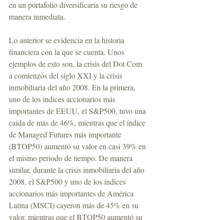
en un portafolio diversificaría su riesgo de 
manera inmediata.
Lo anterior se evidencia en la historia 
financiera con la que se cuenta. Unos 
ejemplos de esto son, la crisis del Dot Com 
a comienzos del siglo XXI y la crisis 
inmobiliaria del año 2008. En la primera, 
uno de los índices accionarios más 
importantes de EEUU, el S&P500, tuvo una 
caída de más de 46%, mientras que el índice 
de Managed Futures más importante 
(BTOP50) aumentó su valor en casi 39% en 
el mismo periodo de tiempo. De manera 
similar, durante la crisis inmobiliaria del año 
2008, el S&P500 y uno de los índices 
accionarios más importantes de América 
Latina (MSCI) cayeron más de 45% en su 
valor, mientras que el BTOP50 aumentó su 