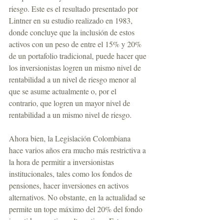
riesgo. Este es el resultado presentado por 
Lintner en su estudio realizado en 1983, 
donde concluye que la inclusión de estos 
activos con un peso de entre el 15% y 20% 
de un portafolio tradicional, puede hacer que 
los inversionistas logren un mismo nivel de 
rentabilidad a un nivel de riesgo menor al 
que se asume actualmente o, por el 
contrario, que logren un mayor nivel de 
rentabilidad a un mismo nivel de riesgo.
Ahora bien, la Legislación Colombiana 
hace varios años era mucho más restrictiva a 
la hora de permitir a inversionistas 
institucionales, tales como los fondos de 
pensiones, hacer inversiones en activos 
alternativos. No obstante, en la actualidad se 
permite un tope máximo del 20% del fondo 