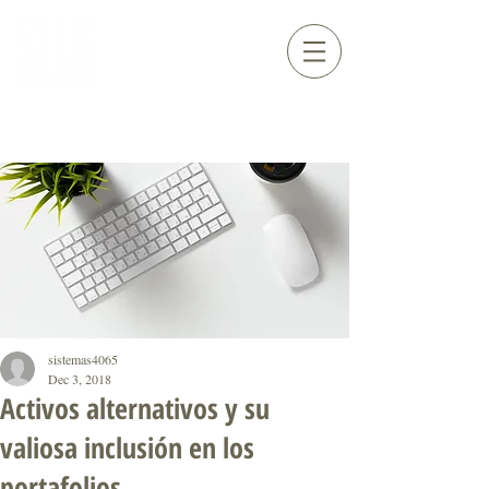
sistemas4065
Dec 3, 2018
Activos alternativos y su
valiosa inclusión en los
portafolios