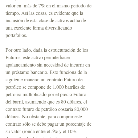
valor en  más de 7% en el mismo periodo de 
tiempo. Así las cosas, es evidente que la 
inclusión de esta clase de activos actúa de 
una excelente forma diversificando 
portafolios.
Por otro lado, dada la estructuración de los 
Futuros, este activo permite hacer 
apalancamiento sin necesidad de incurrir en 
un préstamo bancario. Esto funciona de la 
siguiente manera: un contrato Futuro de 
petróleo se compone de 1,000 barriles de 
petróleo multiplicado por el precio Futuro 
del barril, asumiendo que es 80 dólares, el 
contrato futuro de petróleo costaría 80,000 
dólares. No obstante, para comprar este 
contrato sólo se debe pagar un porcentaje de 
su valor (ronda entre el 5% y el 10% 