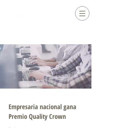
Empresaria nacional gana
Premio Quality Crown