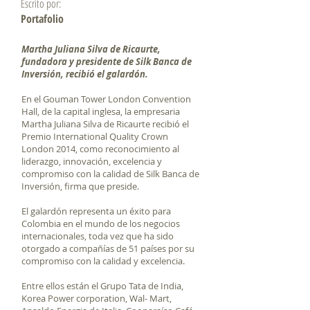
Escrito por:
Portafolio
Martha Juliana Silva de Ricaurte,
fundadora y presidente de Silk Banca de
Inversión, recibió el galardón.
En el Gouman Tower London Convention
Hall, de la capital inglesa, la empresaria
Martha Juliana Silva de Ricaurte recibió el
Premio International Quality Crown
London 2014, como reconocimiento al
liderazgo, innovación, excelencia y
compromiso con la calidad de Silk Banca de
Inversión, firma que preside.
El galardón representa un éxito para
Colombia en el mundo de los negocios
internacionales, toda vez que ha sido
otorgado a compañías de 51 países por su
compromiso con la calidad y excelencia.
Entre ellos están el Grupo Tata de India,
Korea Power corporation, Wal- Mart,