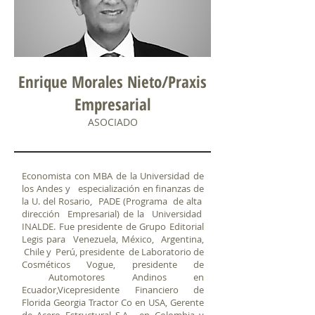
Enrique Morales Nieto/Praxis
Empresarial
ASOCIADO
Economista con MBA de la Universidad de
los Andes y especialización en finanzas de
la U. del Rosario, PADE (Programa de alta
dirección Empresarial) de la Universidad
INALDE. Fue presidente de Grupo Editorial
Legis para Venezuela, México, Argentina,
Chile y Perú, presidente de Laboratorio de
Cosméticos Vogue, presidente de
Automotores Andinos en
Ecuador,Vicepresidente Financiero de
Florida Georgia Tractor Co en USA, Gerente