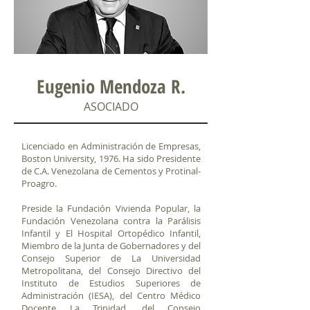
Eugenio Mendoza R.
ASOCIADO
Licenciado en Administración de Empresas,
Boston University, 1976.
Ha sido Presidente
de C.A. Venezolana de Cementos y Protinal-
Proagro.
Preside la Fundación Vivienda Popular, la
Fundación Venezolana contra la Parálisis
Infantil y El Hospital Ortopédico Infantil,
Miembro de la Junta de Gobernadores y del
Consejo Superior de La Universidad
Metropolitana, del Consejo Directivo del
Instituto de Estudios Superiores de
Administración (IESA), del Centro Médico
Docente La Trinidad, del Consejo