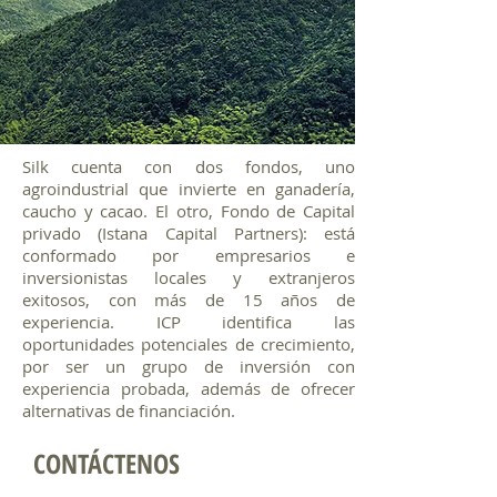
Silk cuenta con dos fondos, uno
agroindustrial que invierte en ganadería,
caucho y cacao. El otro, Fondo de Capital
privado (Istana Capital Partners): está
conformado por empresarios e
inversionistas locales y extranjeros
exitosos, con más de 15 años de
experiencia. ICP identifica las
oportunidades potenciales de crecimiento,
por ser un grupo de inversión con
experiencia probada, además de ofrecer
alternativas de financiación.
CONTÁCTENOS