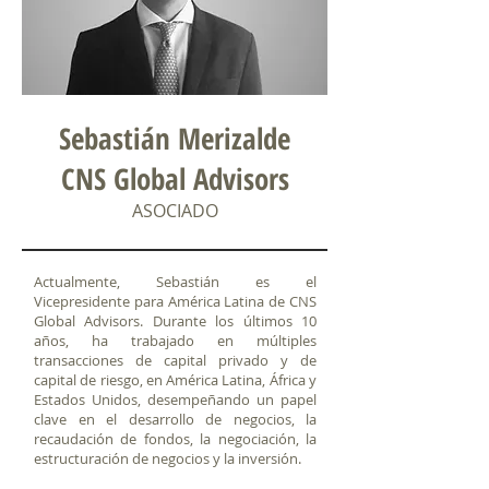
Sebastián Merizalde
CNS Global Advisors
ASOCIADO
Actualmente, Sebastián es el
Vicepresidente para América Latina de CNS
Global Advisors. Durante los últimos 10
años, ha trabajado en múltiples
transacciones de capital privado y de
capital de riesgo, en América Latina, África y
Estados Unidos, desempeñando un papel
clave en el desarrollo de negocios, la
recaudación de fondos, la negociación, la
estructuración de negocios y la inversión.