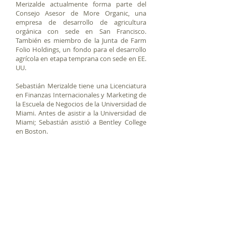
Merizalde actualmente forma parte del
Consejo Asesor de More Organic, una
empresa de desarrollo de agricultura
orgánica con sede en San Francisco.
También es miembro de la Junta de Farm
Folio Holdings, un fondo para el desarrollo
agrícola en etapa temprana con sede en EE.
UU.
Sebastián Merizalde tiene una Licenciatura
en Finanzas Internacionales y Marketing de
la Escuela de Negocios de la Universidad de
Miami. Antes de asistir a la Universidad de
Miami; Sebastián asistió a Bentley College
en Boston.