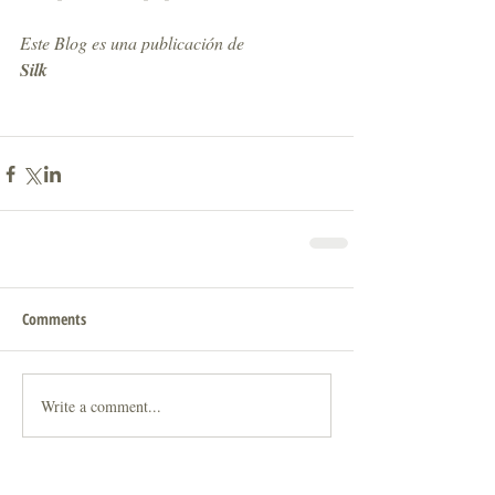
Este Blog es una publicación de
Silk 
Comments
Write a comment...