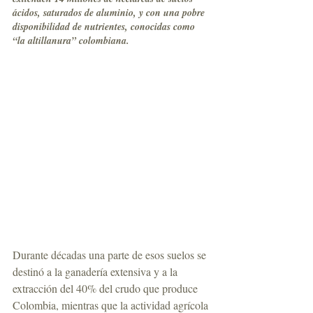
ácidos, saturados de aluminio, y con una pobre 
disponibilidad de nutrientes, conocidas como  
“la altillanura” colombiana.
Durante décadas una parte de esos suelos se 
destinó a la ganadería extensiva y a la 
extracción del 40% del crudo que produce 
Colombia, mientras que la actividad agrícola 