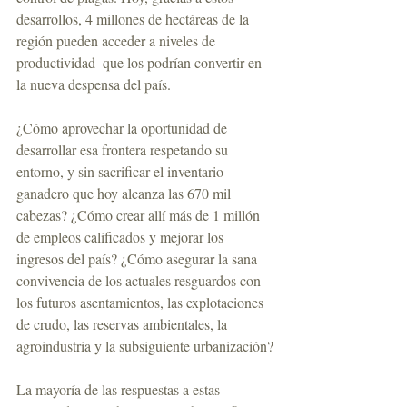
desarrollos, 4 millones de hectáreas de la 
región pueden acceder a niveles de 
productividad  que los podrían convertir en 
la nueva despensa del país.
¿Cómo aprovechar la oportunidad de 
desarrollar esa frontera respetando su 
entorno, y sin sacrificar el inventario 
ganadero que hoy alcanza las 670 mil 
cabezas? ¿Cómo crear allí más de 1 millón 
de empleos calificados y mejorar los 
ingresos del país? ¿Cómo asegurar la sana 
convivencia de los actuales resguardos con 
los futuros asentamientos, las explotaciones 
de crudo, las reservas ambientales, la 
agroindustria y la subsiguiente urbanización?
La mayoría de las respuestas a estas 