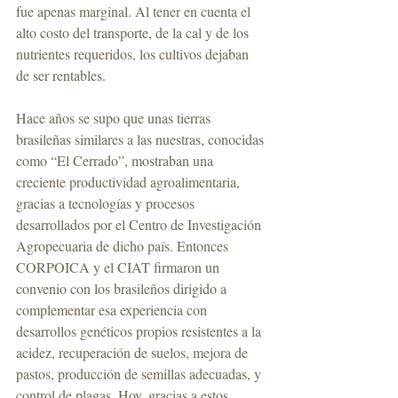
fue apenas marginal. Al tener en cuenta el 
alto costo del transporte, de la cal y de los 
nutrientes requeridos, los cultivos dejaban 
de ser rentables.
Hace años se supo que unas tierras 
brasileñas similares a las nuestras, conocidas 
como “El Cerrado”, mostraban una 
creciente productividad agroalimentaria, 
gracias a tecnologías y procesos 
desarrollados por el Centro de Investigación 
Agropecuaria de dicho país. Entonces 
CORPOICA y el CIAT firmaron un 
convenio con los brasileños dirigido a 
complementar esa experiencia con 
desarrollos genéticos propios resistentes a la 
acidez, recuperación de suelos, mejora de 
pastos, producción de semillas adecuadas, y 
control de plagas. Hoy, gracias a estos 