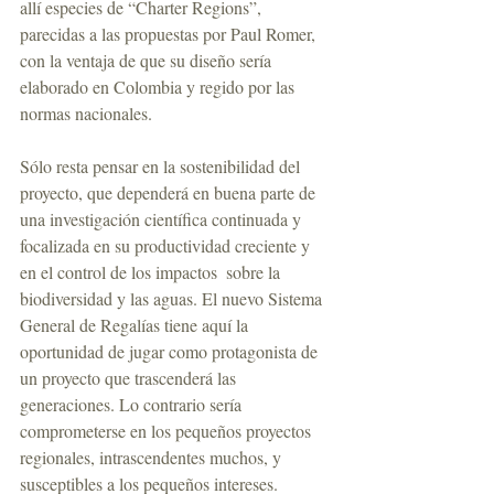
allí especies de “Charter Regions”, 
parecidas a las propuestas por Paul Romer, 
con la ventaja de que su diseño sería 
elaborado en Colombia y regido por las 
normas nacionales.
Sólo resta pensar en la sostenibilidad del 
proyecto, que dependerá en buena parte de 
una investigación científica continuada y 
focalizada en su productividad creciente y 
en el control de los impactos  sobre la 
biodiversidad y las aguas. El nuevo Sistema 
General de Regalías tiene aquí la 
oportunidad de jugar como protagonista de 
un proyecto que trascenderá las 
generaciones. Lo contrario sería 
comprometerse en los pequeños proyectos 
regionales, intrascendentes muchos, y 
susceptibles a los pequeños intereses.