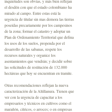
inquietudes son obvias, y más bien reflejan 
el desdén con que el estado colombiano ha 
mirado al campo. Entre estas está la 
urgencia de titular sin mas demora las tierras 
poseídas precariamente por los campesinos 
de la zona; formar el catastro y adoptar un 
Plan de Ordenamiento Territorial que defina 
los usos de los suelos, propenda por el 
desarrollo de las sabanas, respete los 
recursos naturales y organice los 
asentamientos que vendrán; y decidir sobre 
las solicitudes de restitución de 132.000 
hectáreas que hoy se encuentran en tramite.
Otras recomendaciones reflejan la nueva 
caracterización de la Altillanura. Tienen que 
ver con la urgencia de capacitar a los 
empresarios y técnicos en cultivos como el 
marañón, cítricos, o arroces; o en empresas 