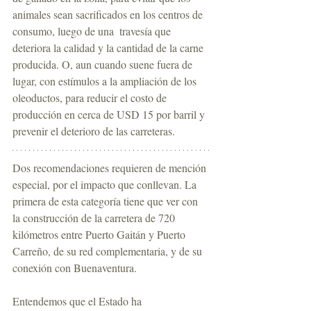
animales sean sacrificados en los centros de 
consumo, luego de una  travesía que 
deteriora la calidad y la cantidad de la carne 
producida. O, aun cuando suene fuera de 
lugar, con estímulos a la ampliación de los 
oleoductos, para reducir el costo de 
producción en cerca de USD 15 por barril y 
prevenir el deterioro de las carreteras.
Dos recomendaciones requieren de mención 
especial, por el impacto que conllevan. La 
primera de esta categoría tiene que ver con 
la construcción de la carretera de 720 
kilómetros entre Puerto Gaitán y Puerto 
Carreño, de su red complementaria, y de su 
conexión con Buenaventura.
Entendemos que el Estado ha 