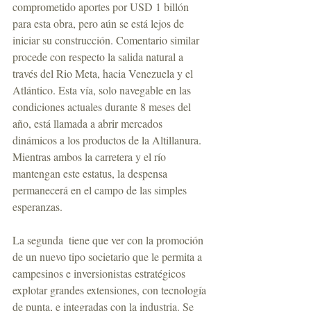
comprometido aportes por USD 1 billón 
para esta obra, pero aún se está lejos de 
iniciar su construcción. Comentario similar 
procede con respecto la salida natural a 
través del Rio Meta, hacia Venezuela y el 
Atlántico. Esta vía, solo navegable en las 
condiciones actuales durante 8 meses del 
año, está llamada a abrir mercados 
dinámicos a los productos de la Altillanura. 
Mientras ambos la carretera y el río 
mantengan este estatus, la despensa 
permanecerá en el campo de las simples 
esperanzas.
La segunda  tiene que ver con la promoción 
de un nuevo tipo societario que le permita a 
campesinos e inversionistas estratégicos 
explotar grandes extensiones, con tecnología 
de punta, e integradas con la industria. Se 