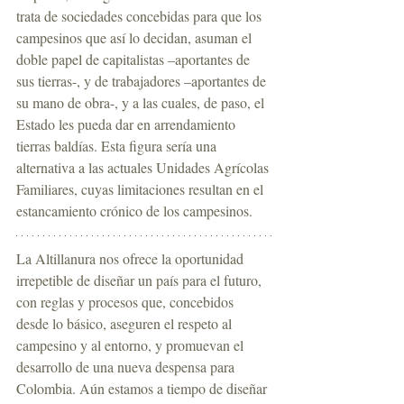
trata de sociedades concebidas para que los 
campesinos que así lo decidan, asuman el 
doble papel de capitalistas –aportantes de 
sus tierras-, y de trabajadores –aportantes de 
su mano de obra-, y a las cuales, de paso, el 
Estado les pueda dar en arrendamiento 
tierras baldías. Esta figura sería una 
alternativa a las actuales Unidades Agrícolas 
Familiares, cuyas limitaciones resultan en el 
estancamiento crónico de los campesinos.
La Altillanura nos ofrece la oportunidad 
irrepetible de diseñar un país para el futuro, 
con reglas y procesos que, concebidos 
desde lo básico, aseguren el respeto al 
campesino y al entorno, y promuevan el 
desarrollo de una nueva despensa para 
Colombia. Aún estamos a tiempo de diseñar 