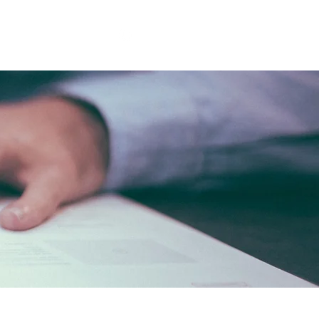
PRENSA & BLOG
BLOG