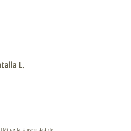
talla L.
LLM) de la Universidad de