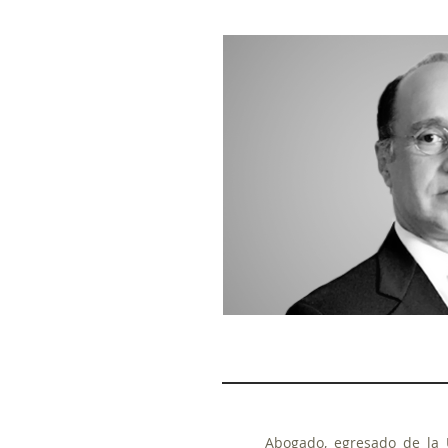
Abogado, egresado de la 